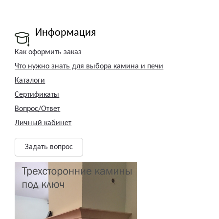
Информация
Как оформить заказ
Что нужно знать для выбора камина и печи
Каталоги
Сертификаты
Вопрос/Ответ
Личный кабинет
Задать вопрос