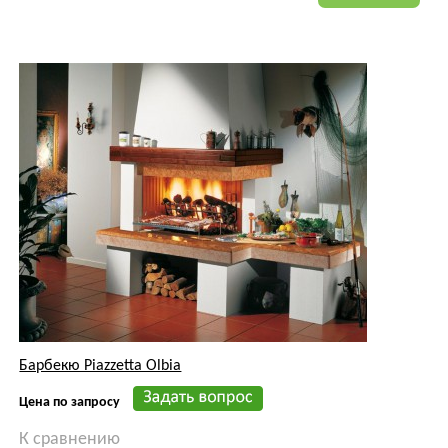
Барбекю Piazzetta Olbia
Цена по запросу
К сравнению