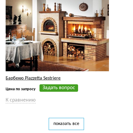
Барбекю Piazzetta Sestriere
Цена по запросу
К сравнению
показать все