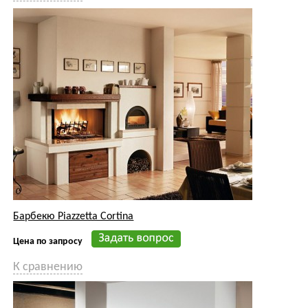
Барбекю Piazzetta Cortina
Цена по запросу
К сравнению