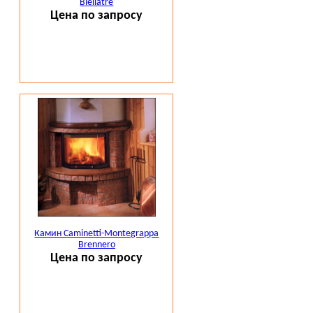
Biellatre
Цена по запросу
Камин Caminetti-Montegrappa
Brennero
Цена по запросу