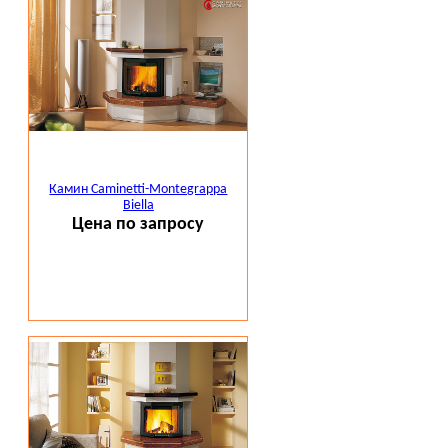
Камин Caminetti-Montegrappa
Biella
Цена по запросу