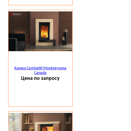
Камин Caminetti-Montegrappa
Canada
Цена по запросу