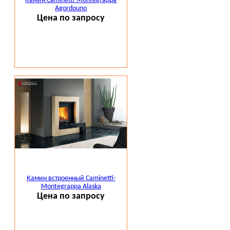
Камин Caminetti-Montegrappa
Agordouno
Цена по запросу
Камин встроенный Caminetti-
Montegrappa Alaska
Цена по запросу