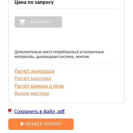
Цена по запросу
В КОРЗИНУ
Дополнительно могут потребоваться установочные
материалы, дымоходная система, монтаж.
Расчет дымохода
Расчет монтажа
Расчет камина и печи
Вызов мастера
Сохранить в файл .pdf
НАЗАД В КАТАЛОГ