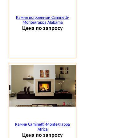
Камин встроенный Caminetti-
Montegrappa Alabama
Цена по запросу
Камин Caminetti-Montegrappa
Africa
Цена по запросу