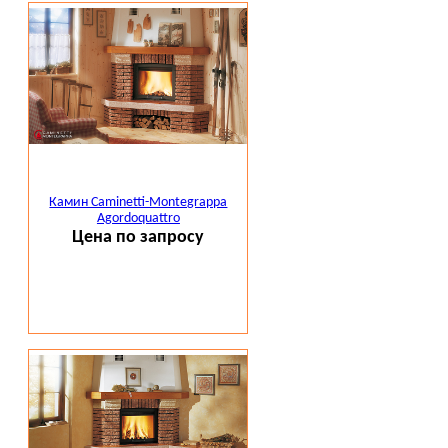
Камин Caminetti-Montegrappa
Agordoquattro
Цена по запросу