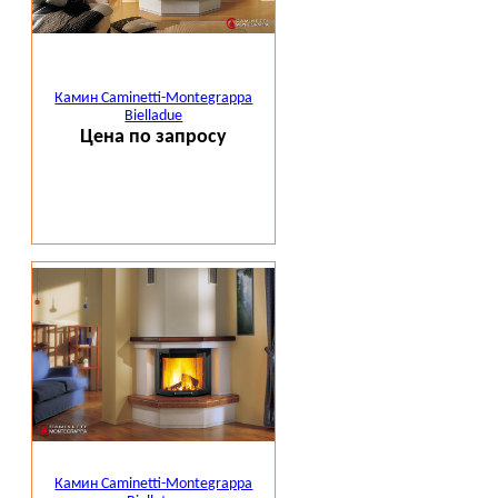
Камин Caminetti-Montegrappa
Bielladue
Цена по запросу
Камин Caminetti-Montegrappa