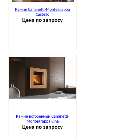
Камин Caminetti-Montegrappa
Castello
Цена по запросу
Камин встроенный Caminetti-
Montegrappa Cina
Цена по запросу