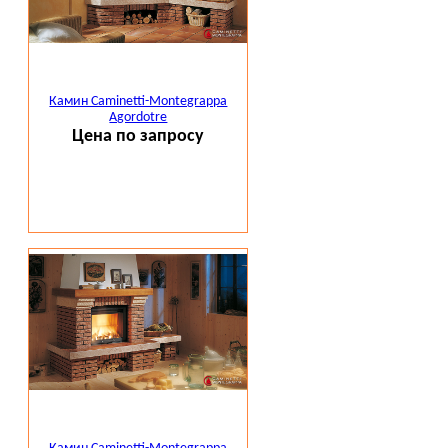
Камин Caminetti-Montegrappa
Agordotre
Цена по запросу