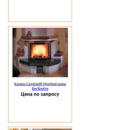
Камин Caminetti-Montegrappa
Berlinotre
Цена по запросу