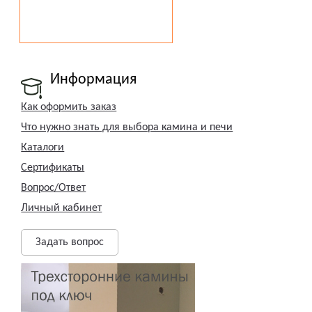
Информация
Как оформить заказ
Что нужно знать для выбора камина и печи
Каталоги
Сертификаты
Вопрос/Ответ
Личный кабинет
Задать вопрос