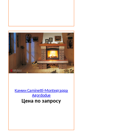
Камин Caminetti-Montegrappa
Agordodue
Цена по запросу