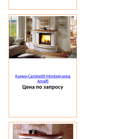
Камин Caminetti-Montegrappa
Amalfi
Цена по запросу