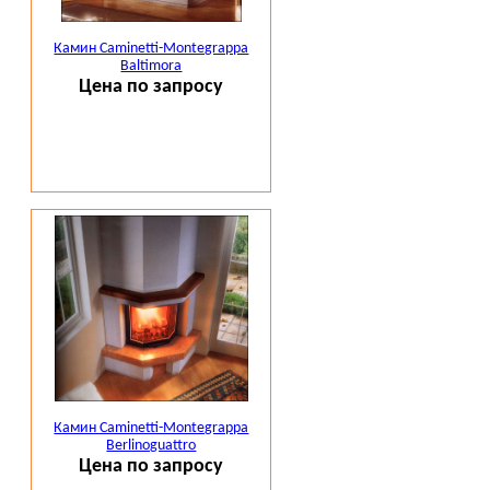
Камин Caminetti-Montegrappa
Baltimora
Цена по запросу
Камин Caminetti-Montegrappa
Berlinoguattro
Цена по запросу