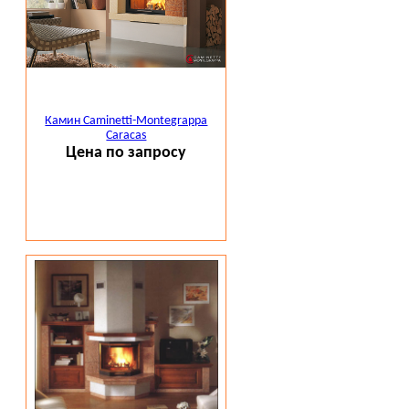
Камин Caminetti-Montegrappa
Caracas
Цена по запросу