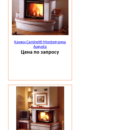
Камин Caminetti-Montegrappa
Augusta
Цена по запросу