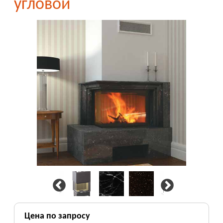
угловой
Цена по запросу