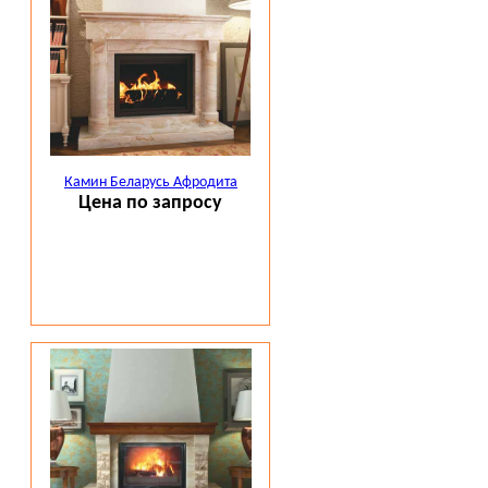
Камин Беларусь Афродита
Цена по запросу