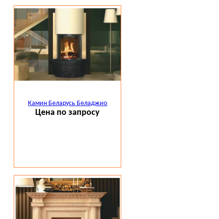
Камин Беларусь Беладжио
Цена по запросу