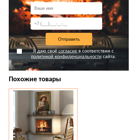
Я даю своё
согласие
в соответствии с
политикой конфиденциальности
сайта.
Похожие товары