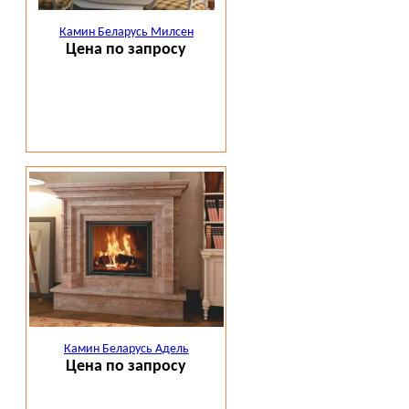
Камин Беларусь Милсен
Цена по запросу
Камин Беларусь Адель
Цена по запросу