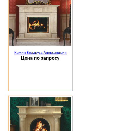
Камин Беларусь Александрия
Цена по запросу