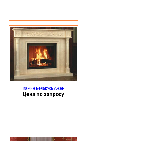
Камин Беларусь Ажен
Цена по запросу