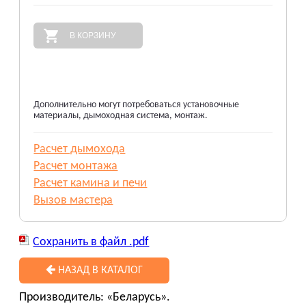
В КОРЗИНУ
Дополнительно могут потребоваться установочные
материалы, дымоходная система, монтаж.
Расчет дымохода
Расчет монтажа
Расчет камина и печи
Вызов мастера
Сохранить в файл .pdf
НАЗАД В КАТАЛОГ
Производитель: «Беларусь».