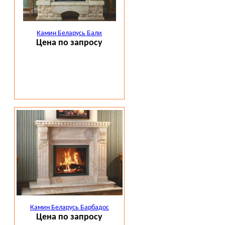
Камин Беларусь Бали
Цена по запросу
Камин Беларусь Барбадос
Цена по запросу