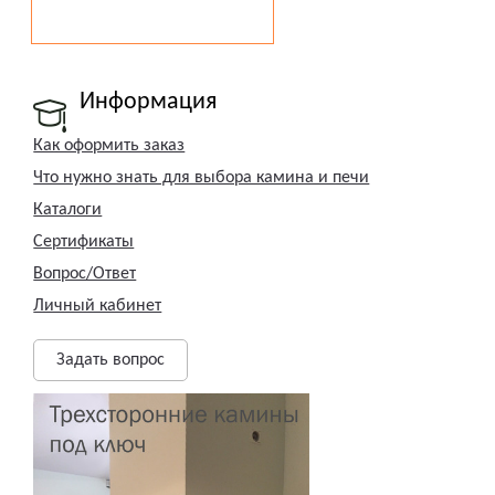
Информация
Как оформить заказ
Что нужно знать для выбора камина и печи
Каталоги
Сертификаты
Вопрос/Ответ
Личный кабинет
Задать вопрос