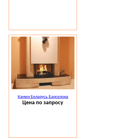
Камин Беларусь Барселона
Цена по запросу