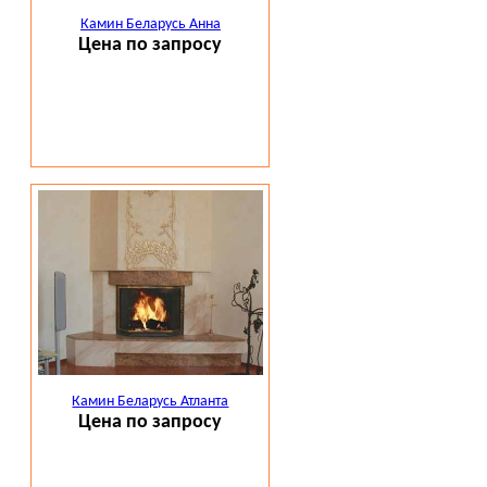
Камин Беларусь Анна
Цена по запросу
Камин Беларусь Атланта
Цена по запросу