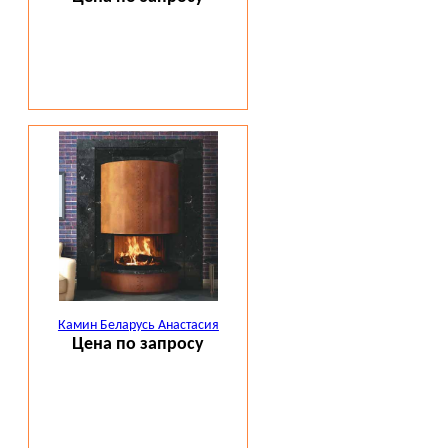
Камин Беларусь Анастасия
Цена по запросу