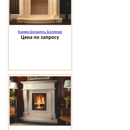
Камин Беларусь Беллини
Цена по запросу