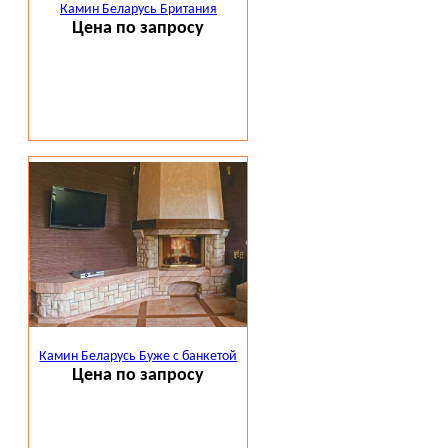
Камин Беларусь Британия
Цена по запросу
Камин Беларусь Буже с банкетой
Цена по запросу