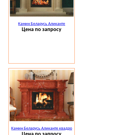
Камин Беларусь Аликанте
Цена по запросу
Камин Беларусь Аликанте квадро
Цена по запросу