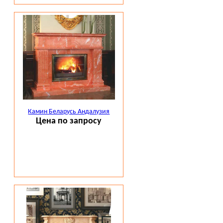
Камин Беларусь Андалузия
Цена по запросу