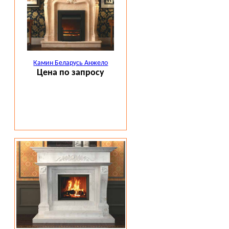
Камин Беларусь Анжело
Цена по запросу