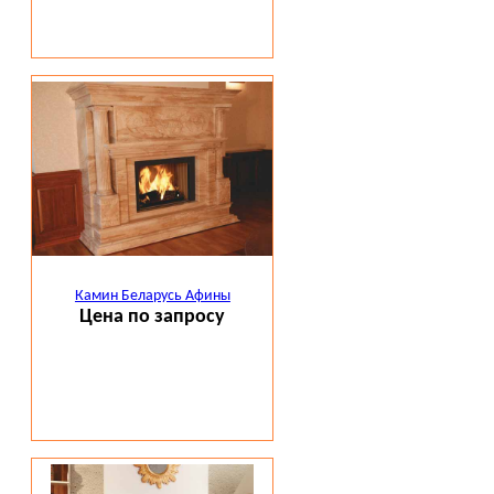
Камин Беларусь Афины
Цена по запросу