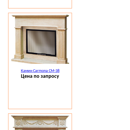
Камин Carmona CM-38
Цена по запросу