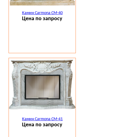
Камин Carmona CM-40
Цена по запросу
Камин Carmona CM-41
Цена по запросу