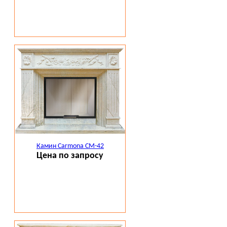
Камин Carmona CM-42
Цена по запросу