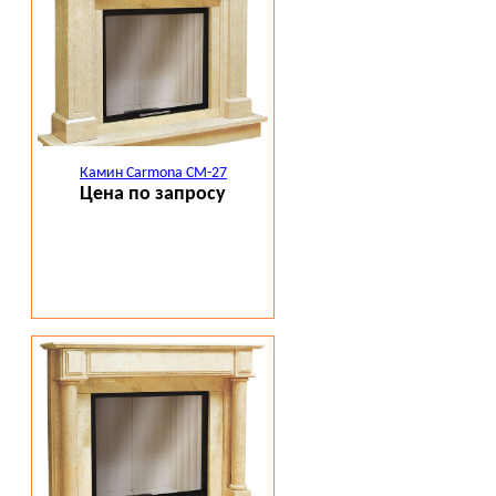
Камин Carmona CM-27
Цена по запросу