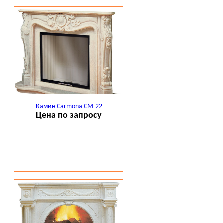
Камин Carmona CM-22
Цена по запросу