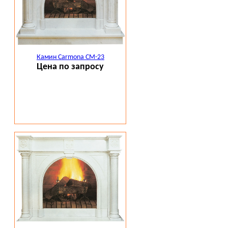
Камин Carmona CM-23
Цена по запросу