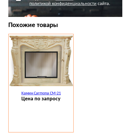
политикой конфиденциальности
сайта.
Похожие товары
Камин Carmona CM-21
Цена по запросу