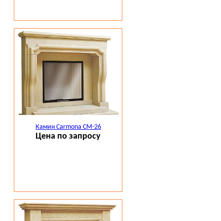
Камин Carmona CM-26
Цена по запросу