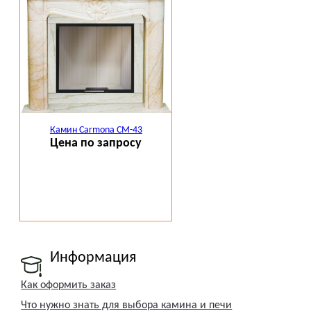
Камин Carmona CM-43
Цена по запросу
Информация
Как оформить заказ
Что нужно знать для выбора камина и печи