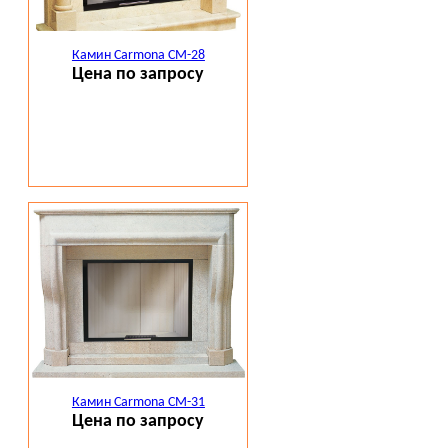
Камин Carmona CM-28
Цена по запросу
Камин Carmona CM-31
Цена по запросу