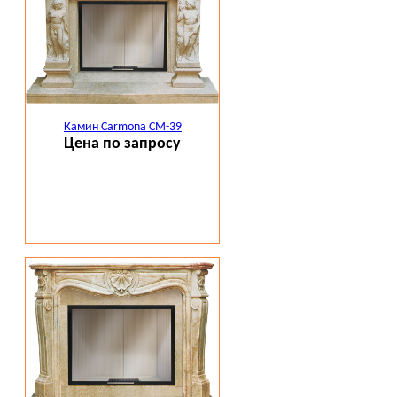
Камин Carmona CM-39
Цена по запросу