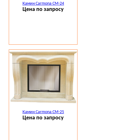
Камин Carmona CM-24
Цена по запросу
Камин Carmona CM-25
Цена по запросу