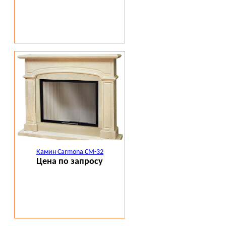
Камин Carmona CM-32
Цена по запросу