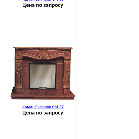
Цена по запросу
Камин Carmona CM-37
Цена по запросу