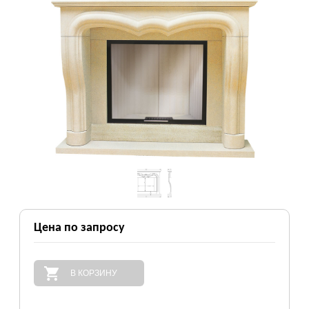
Цена по запросу
В КОРЗИНУ