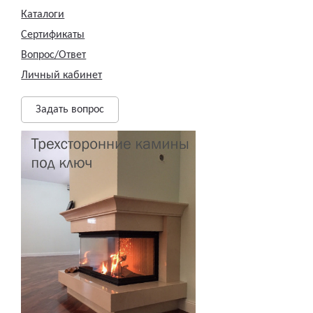
Каталоги
Сертификаты
Вопрос/Ответ
Личный кабинет
Задать вопрос