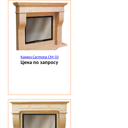
Камин Carmona CM-33
Цена по запросу