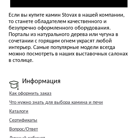
Как оформить заказ
Что нужно знать для выбора камина и печи
Каталоги
Сертификаты
Вопрос/Ответ
Личный кабинет
Задать вопрос