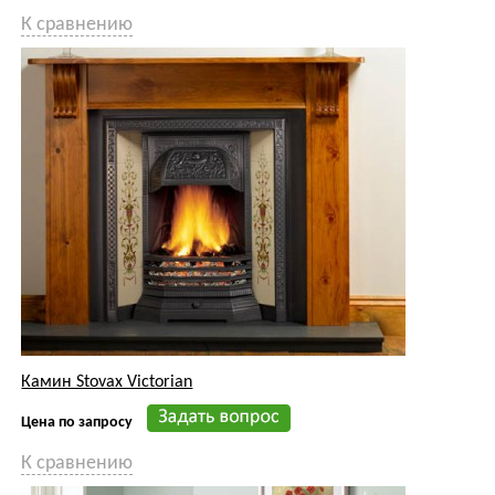
Камин Stovax Victorian
Цена по запросу
К сравнению