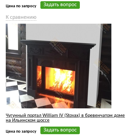
Чугунный портал William IV (Stovax) в бревенчатом доме
на Ильинском шоссе
Цена по запросу
К сравнению