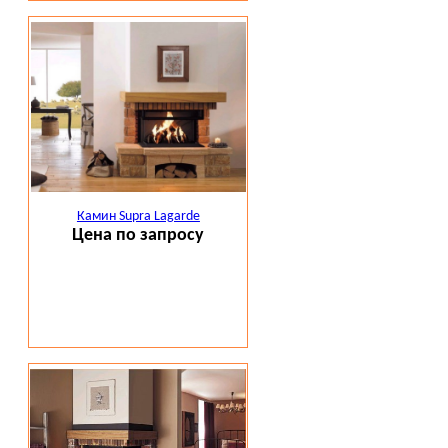
Камин Supra Lagarde
Цена по запросу