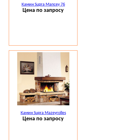
Камин Supra Mancey 76
Цена по запросу
Камин Supra Mazeyrolles
Цена по запросу