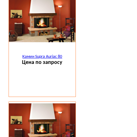
Камин Supra Auriac 80
Цена по запросу