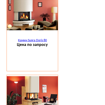
Камин Supra Doris 80
Цена по запросу