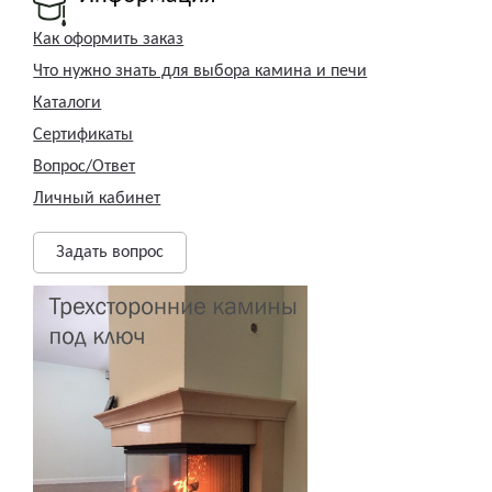
Как оформить заказ
Что нужно знать для выбора камина и печи
Каталоги
Сертификаты
Вопрос/Ответ
Личный кабинет
Задать вопрос