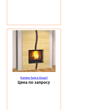
Камин Supra Kasari
Цена по запросу