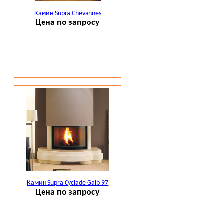
Камин Supra Chevannes
Цена по запросу
Камин Supra Cyclade Galb 97
Цена по запросу