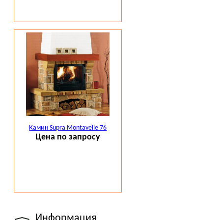
Камин Supra Montavelle 76
Цена по запросу
Информация