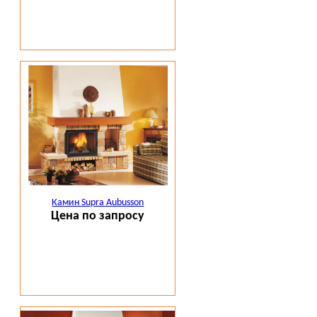
Камин Supra Aubusson
Цена по запросу