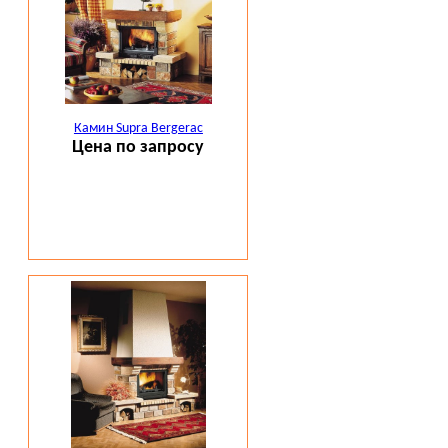
Камин Supra Bergerac
Цена по запросу