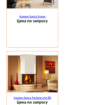
Камин Supra Evane
Цена по запросу
Камин Supra Forlane pris 80
Цена по запросу