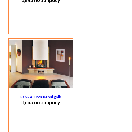
Цена по запросу
Камин Supra Belval galb
Цена по запросу