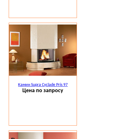
Камин Supra Cyclade Pris 97
Цена по запросу