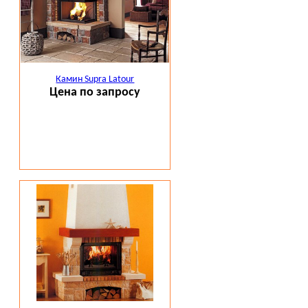
Камин Supra Latour
Цена по запросу