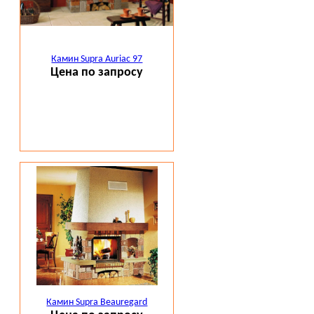
Камин Supra Auriac 97
Цена по запросу
Камин Supra Beauregard