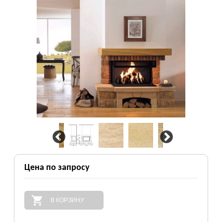
Цена по запросу
В КОРЗИНУ