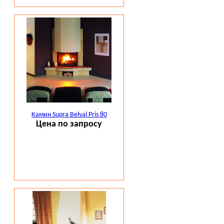
Камин Supra Belval Pris 80
Цена по запросу