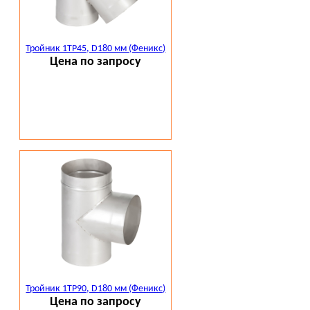
Тройник 1ТР45, D180 мм (Феникс)
Цена по запросу
Тройник 1ТР90, D180 мм (Феникс)
Цена по запросу