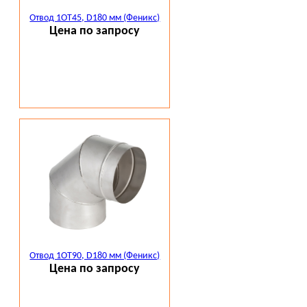
Отвод 1ОТ45, D180 мм (Феникс)
Цена по запросу
Отвод 1ОТ90, D180 мм (Феникс)
Цена по запросу