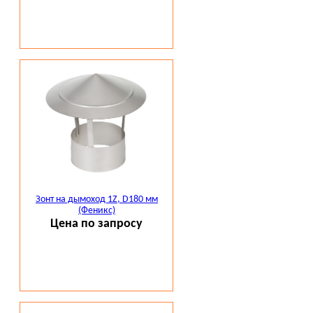
Зонт на дымоход 1Z, D180 мм
(Феникс)
Цена по запросу