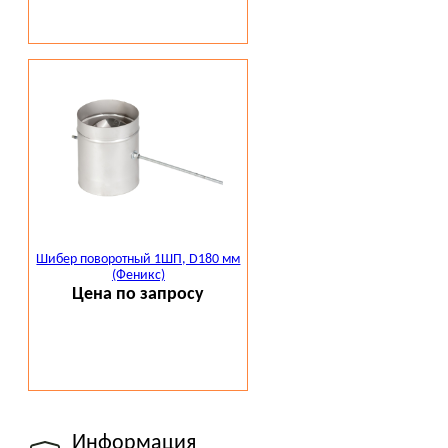
Шибер поворотный 1ШП, D180 мм
(Феникс)
Цена по запросу
Информация