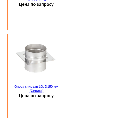
Цена по запросу
Опора силовая 1О, D180 мм
(Феникс)
Цена по запросу