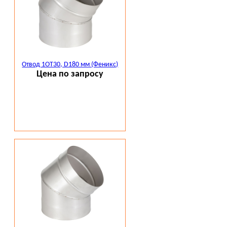
Отвод 1ОТ30, D180 мм (Феникс)
Цена по запросу