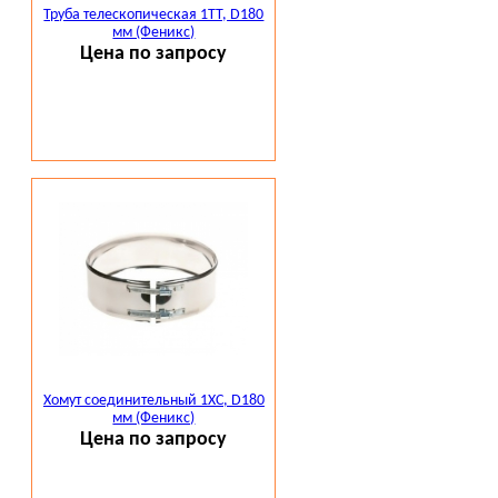
Труба телескопическая 1ТТ, D180
мм (Феникс)
Цена по запросу
Хомут соединительный 1ХС, D180
мм (Феникс)
Цена по запросу