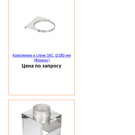
Крепление к стене 1КС, D180 мм
(Феникс)
Цена по запросу