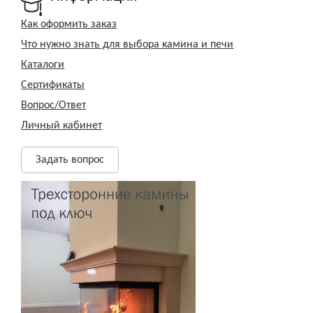
Как оформить заказ
Что нужно знать для выбора камина и печи
Каталоги
Сертификаты
Вопрос/Ответ
Личный кабинет
Задать вопрос