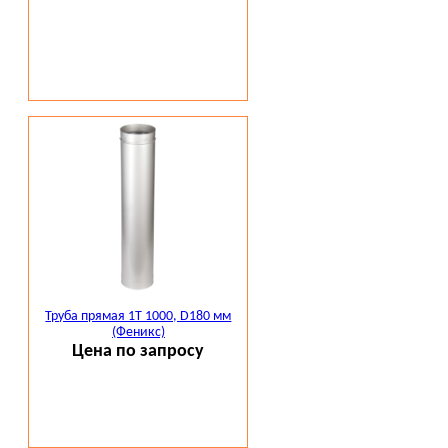
Труба прямая 1Т 1000, D180 мм
(Феникс)
Цена по запросу