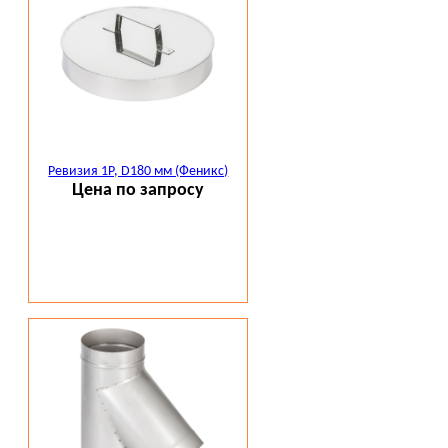
Ревизия 1Р, D180 мм (Феникс)
Цена по запросу