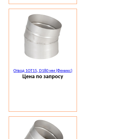
Отвод 1ОТ15, D180 мм (Феникс)
Цена по запросу