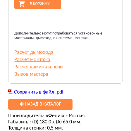
В КОРЗИНУ
Дополнительно могут потребоваться установочные
материалы, дымоходная система, монтаж.
Расчет дымохода
Расчет монтажа
Расчет камина и печи
Вызов мастера
Сохранить в файл .pdf
НАЗАД В КАТАЛОГ
Производитель: «Феникс» Россия.
Габариты: (D) 180,0 х (А) 65,0 мм.
Толщина стенки: 0,5 мм.