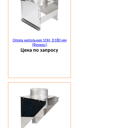
Опора напольная 1ОН, D180 мм
(Феникс)
Цена по запросу