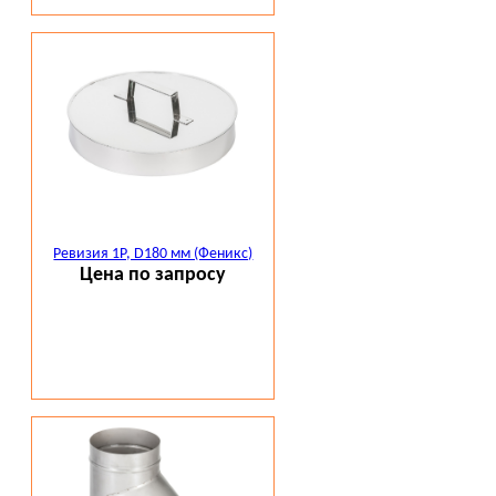
Ревизия 1Р, D180 мм (Феникс)
Цена по запросу