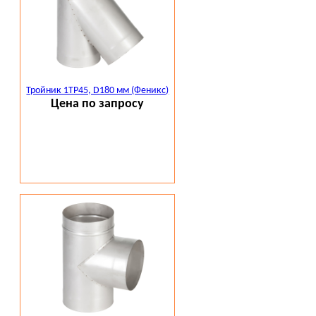
Тройник 1ТР45, D180 мм (Феникс)
Цена по запросу