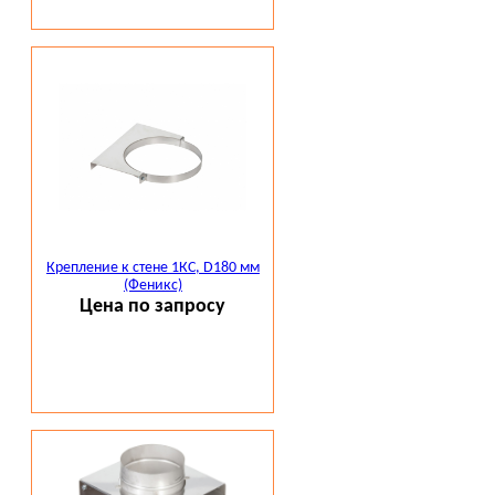
Крепление к стене 1КС, D180 мм
(Феникс)
Цена по запросу