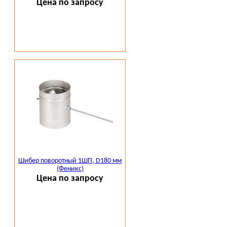
Цена по запросу
Шибер поворотный 1ШП, D180 мм
(Феникс)
Цена по запросу