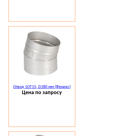
Отвод 1ОТ15, D180 мм (Феникс)
Цена по запросу