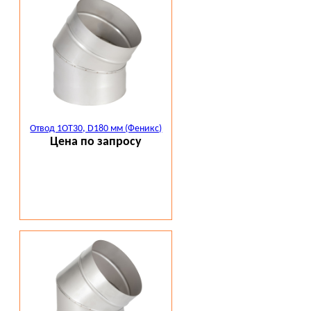
Отвод 1ОТ30, D180 мм (Феникс)
Цена по запросу