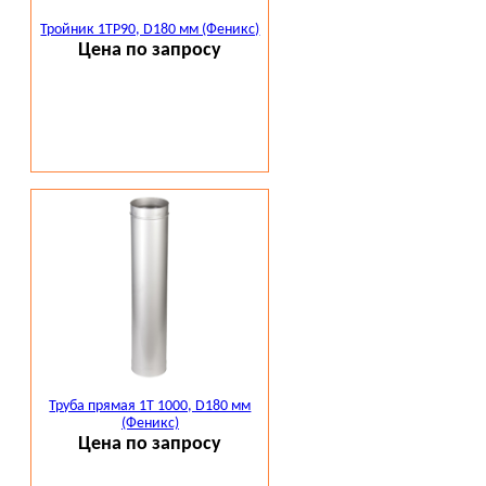
Тройник 1ТР90, D180 мм (Феникс)
Цена по запросу
Труба прямая 1Т 1000, D180 мм
(Феникс)
Цена по запросу