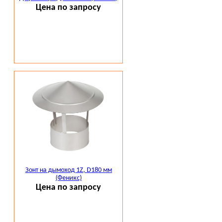
Цена по запросу
Зонт на дымоход 1Z, D180 мм
(Феникс)
Цена по запросу