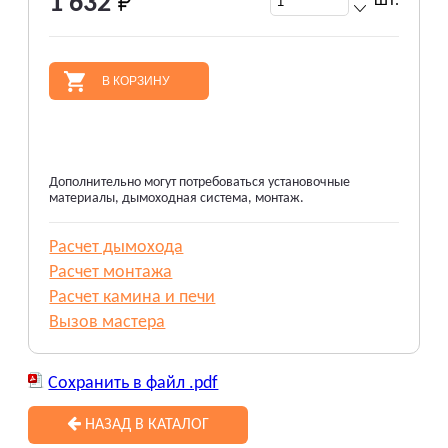
1 632
ШТ.
В КОРЗИНУ
Дополнительно могут потребоваться установочные
материалы, дымоходная система, монтаж.
Расчет дымохода
Расчет монтажа
Расчет камина и печи
Вызов мастера
Сохранить в файл .pdf
НАЗАД В КАТАЛОГ