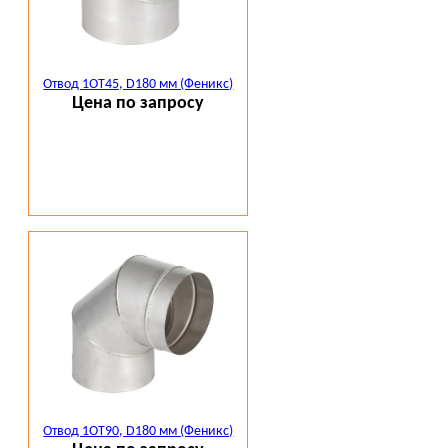
Отвод 1ОТ45, D180 мм (Феникс)
Цена по запросу
Отвод 1ОТ90, D180 мм (Феникс)