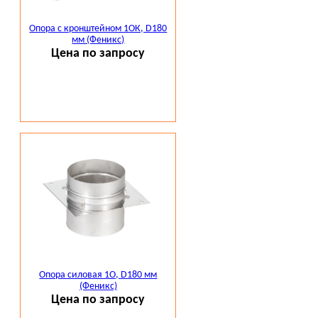
Опора с кронштейном 1ОК, D180
мм (Феникс)
Цена по запросу
Опора силовая 1О, D180 мм
(Феникс)
Цена по запросу