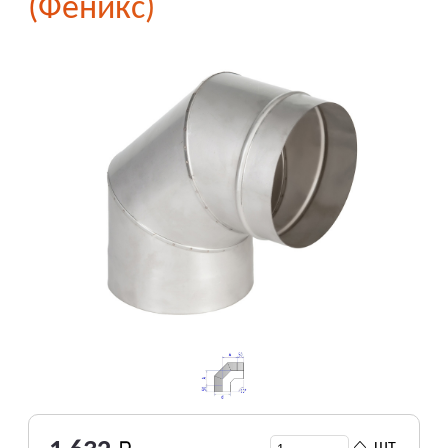
(Феникс)