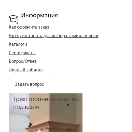
Информация
Как оформить заказ
Что нужно знать для выбора камина и печи
Каталоги
Сертификаты
Вопрос/Ответ
Личный кабинет
Задать вопрос