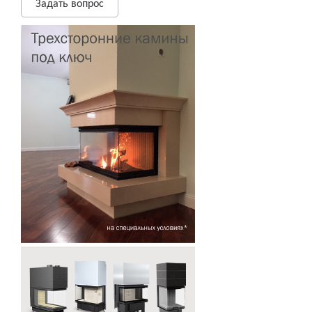
Задать вопрос