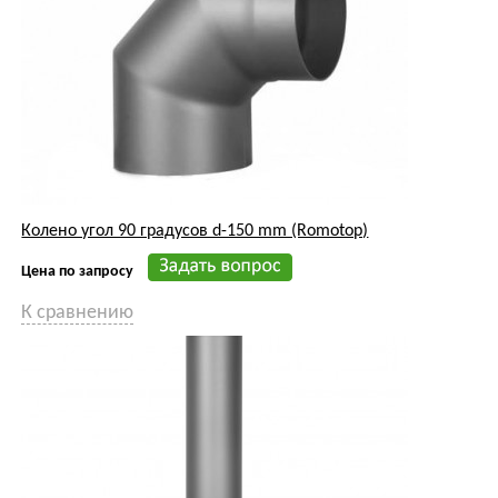
Колено угол 90 градусов d-150 mm (Romotop)
Цена по запросу
К сравнению