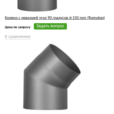
Колено с ревизией угол 90 градусов d-150 mm (Romotop)
Цена по запросу
К сравнению