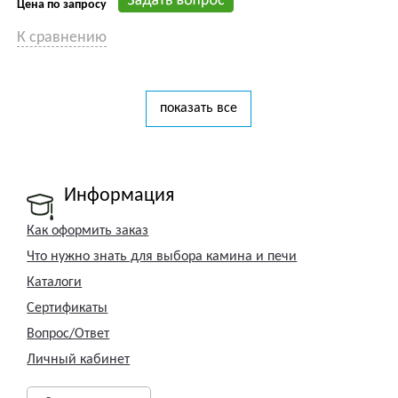
Цена по запросу
К сравнению
показать все
Информация
Как оформить заказ
Что нужно знать для выбора камина и печи
Каталоги
Сертификаты
Вопрос/Ответ
Личный кабинет