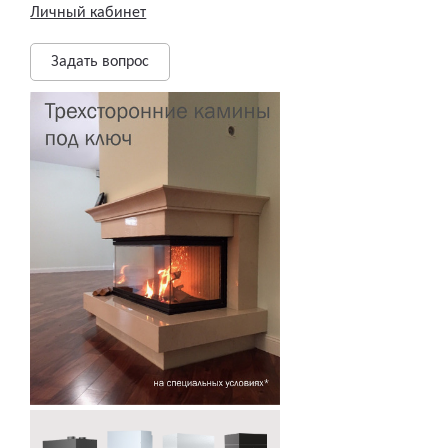
Личный кабинет
Задать вопрос