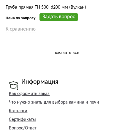
Труба прямая ТН 500, d200 мм (Вулкан)
Цена по запросу
К сравнению
показать все
Информация
Как оформить заказ
Что нужно знать для выбора камина и печи
Каталоги
Сертификаты
Вопрос/Ответ