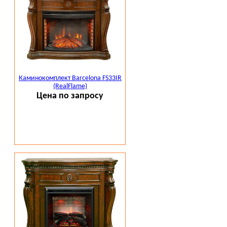
Каминокомплект Barcelona FS33IR
(RealFlame)
Цена по запросу