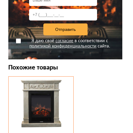
Я даю своё
согласие
в соответствии с
политикой конфиденциальности
сайта.
Похожие товары