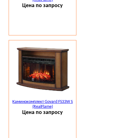
Цена по запросу
Каминокомплект Govard FS33W S
(RealFlame)
Цена по запросу