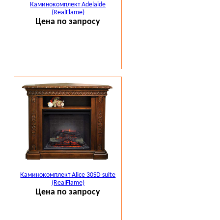
Каминокомплект Adelaide
(RealFlame)
Цена по запросу
Каминокомплект Alice 30SD suite
(RealFlame)
Цена по запросу