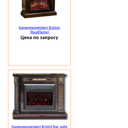
Каминокомплект Boston
(RealFlame)
Цена по запросу
Каминокомплект Bristol-Bar suite