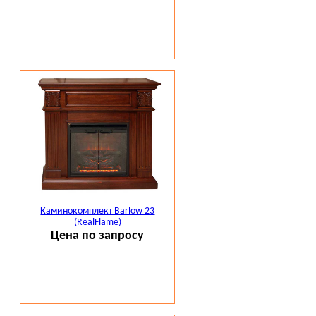
Каминокомплект Barlow 23
(RealFlame)
Цена по запросу