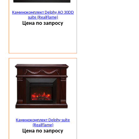
Каминокомплект Delphy AO 30DD
suite (RealFlame)
Цена по запросу
Каминокомплект Delphy suite
(RealFlame)
Цена по запросу