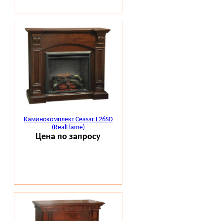
Каминокомплект Ceasar L26SD
(RealFlame)
Цена по запросу