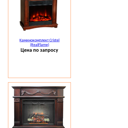
Каминокомплект Cristel
(RealFlame)
Цена по запросу