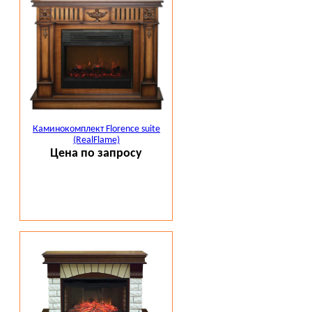
Каминокомплект Florence suite
(RealFlame)
Цена по запросу