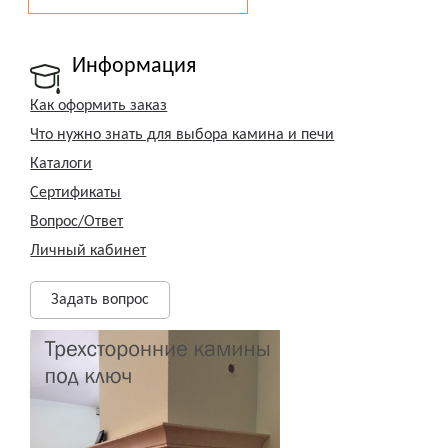
Информация
Как оформить заказ
Что нужно знать для выбора камина и печи
Каталоги
Сертификаты
Вопрос/Ответ
Личный кабинет
Задать вопрос