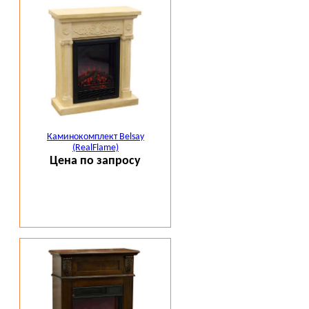
Каминокомплект Belsay
(RealFlame)
Цена по запросу