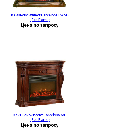
Каминокомплект Barcelona L26SD
(RealFlame)
Цена по запросу
Каминокомплект Barcelona MB
(RealFlame)
Цена по запросу