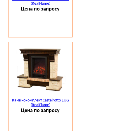
(RealFlame)
Цена по запросу
Каминокомплект Castelrotto EUG
(RealFlame)
Цена по запросу