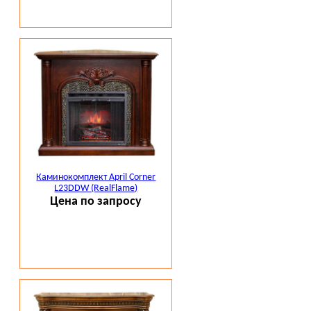
Каминокомплект April Corner
L23DDW (RealFlame)
Цена по запросу