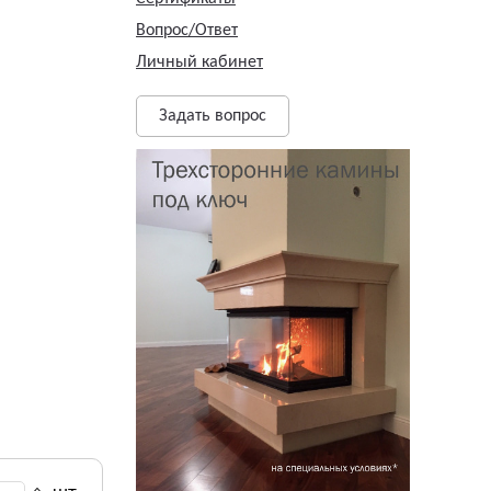
Вопрос/Ответ
Личный кабинет
Задать вопрос