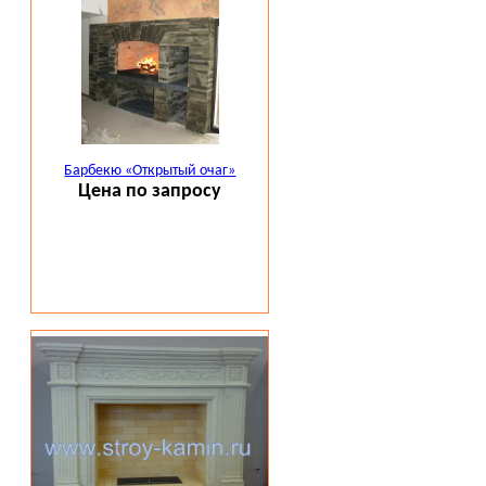
Барбекю «Открытый очаг»
Цена по запросу