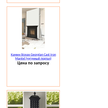
Камин Stovax Georgian Cast Iron
Mantel (чугунный портал)
Цена по запросу