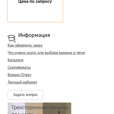
Цена по запросу
Информация
Как оформить заказ
Что нужно знать для выбора камина и печи
Каталоги
Сертификаты
Вопрос/Ответ
Личный кабинет
Задать вопрос