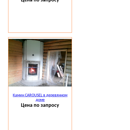
Цена по запросу
Камин CAROUSEL в деревянном
доме
Цена по запросу