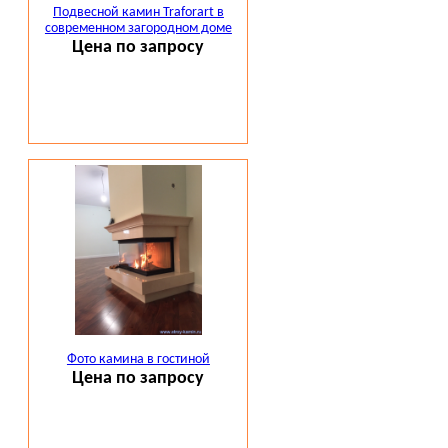
Подвесной камин Traforart в
современном загородном доме
Цена по запросу
Фото камина в гостиной
Цена по запросу