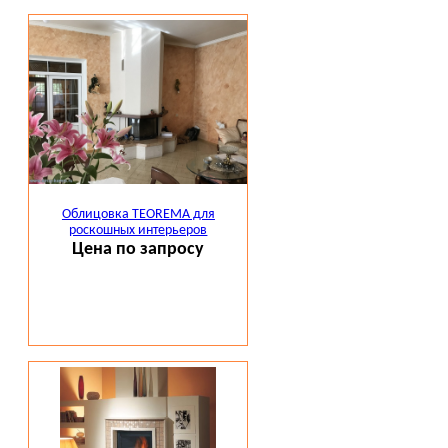
Облицовка TEOREMA для
роскошных интерьеров
Цена по запросу