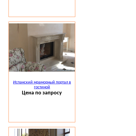
Испанский мраморный портал в
гостиной
Цена по запросу