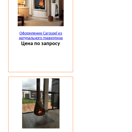
Оформление Carousel из
натурального травертина
Цена по запросу