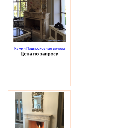
Камин Подмосковные вечера
Цена по запросу