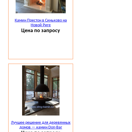
Камин Престон в Синьково на
Новой Риге
Цена по запросу
Лучшее решение для деревянных
домов — камин Don-Bar