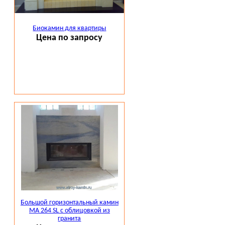
Биокамин для квартиры
Цена по запросу
Большой горизонтальный камин
МА 264 SL с облицовкой из
гранита