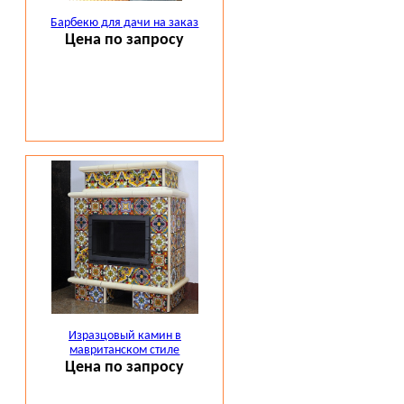
Барбекю для дачи на заказ
Цена по запросу
Изразцовый камин в
мавританском стиле
Цена по запросу