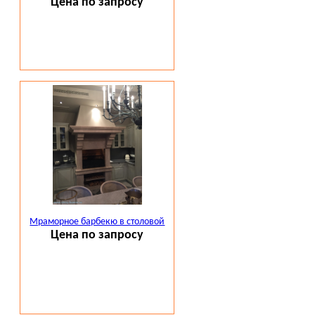
Цена по запросу
Мраморное барбекю в столовой
Цена по запросу