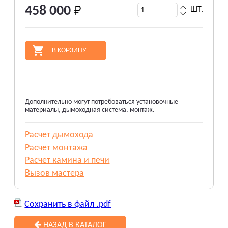
458 000
ШТ.
В КОРЗИНУ
Дополнительно могут потребоваться установочные
материалы, дымоходная система, монтаж.
Расчет дымохода
Расчет монтажа
Расчет камина и печи
Вызов мастера
Сохранить в файл .pdf
НАЗАД В КАТАЛОГ