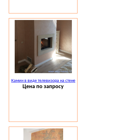
Камин в виде телевизора на стене
Цена по запросу