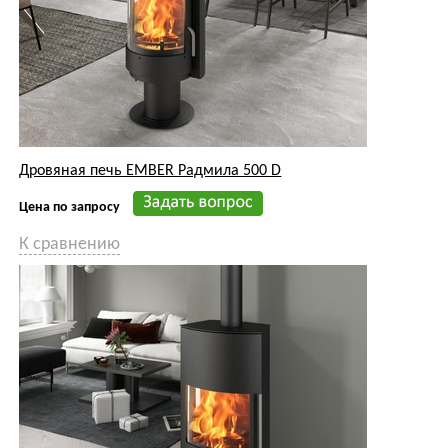
Дровяная печь EMBER Радмила 500 D
Цена по запросу
К сравнению