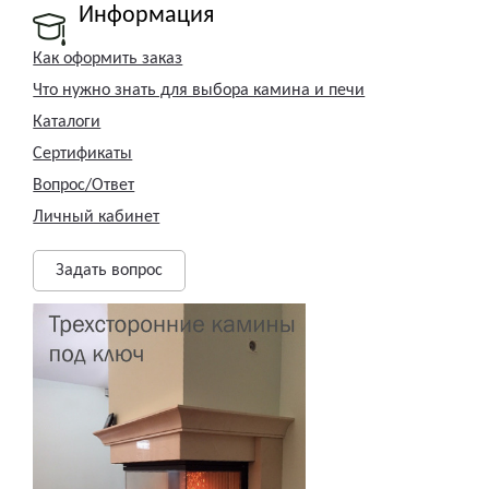
Информация
Как оформить заказ
Что нужно знать для выбора камина и печи
Каталоги
Сертификаты
Вопрос/Ответ
Личный кабинет
Задать вопрос