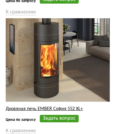
Цена по запросу
К сравнению
Дровяная печь EMBER София 552 XL+
Цена по запросу
К сравнению