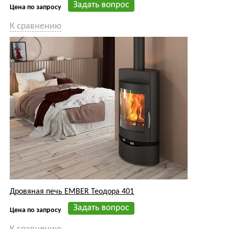
Цена по запросу
К сравнению
Дровяная печь EMBER Теодора 401
Цена по запросу