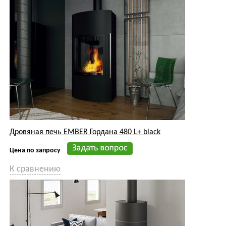
Дровяная печь EMBER Гордана 480 L+ black
Цена по запросу
К сравнению