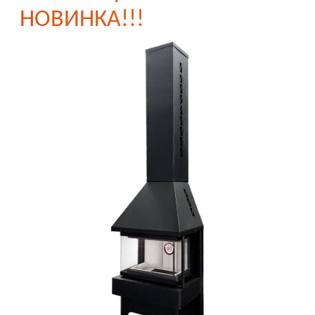
НОВИНКА!!!