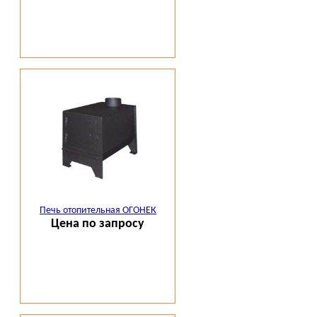
Печь отопительная ОГОНЕК
Цена по запросу