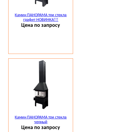
Камин ПАНОРАМА три стекла
графит НОВИНКА!!!
Цена по запросу
Камин ПАНОРАМА три стекла
черный
Цена по запросу