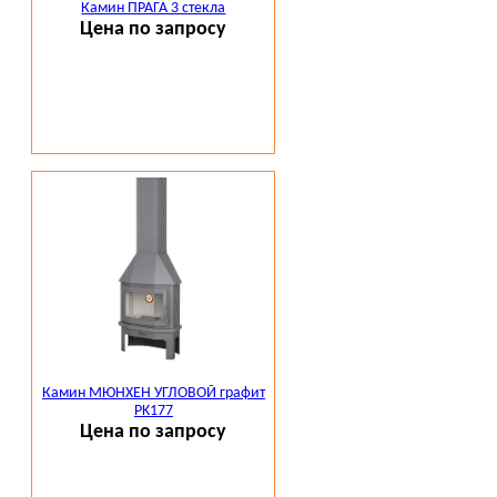
Камин ПРАГА 3 стекла
Цена по запросу
Камин МЮНХЕН УГЛОВОЙ графит
PK177
Цена по запросу