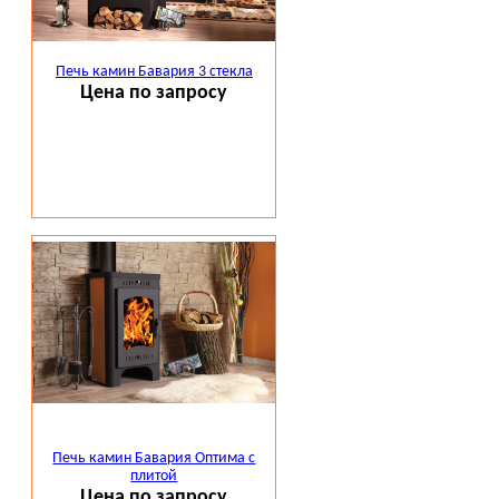
Печь камин Бавария 3 стекла
Цена по запросу
Печь камин Бавария Оптима с
плитой
Цена по запросу