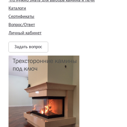
Что нужно знать для выбора камина и печи
Каталоги
Сертификаты
Вопрос/Ответ
Личный кабинет
Задать вопрос