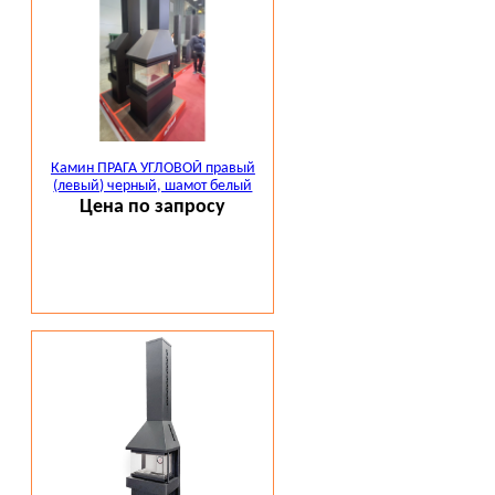
Камин ПРАГА УГЛОВОЙ правый
(левый) черный, шамот белый
Цена по запросу