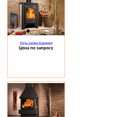
Печь камин Бавария
Цена по запросу