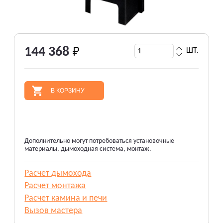
144 368
ШТ.
В КОРЗИНУ
Дополнительно могут потребоваться установочные
материалы, дымоходная система, монтаж.
Расчет дымохода
Расчет монтажа
Расчет камина и печи
Вызов мастера