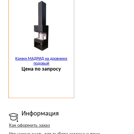
Камин МАДРИД на дровнике
подовый
Цена по запросу
Информация
Как оформить заказ