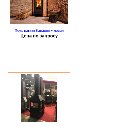
Печь камин Бавария угловая
Цена по запросу