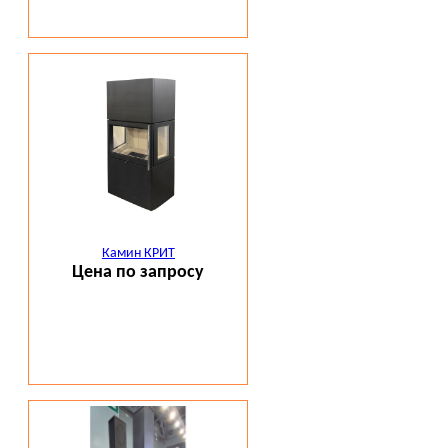
Камин КРИТ
Цена по запросу