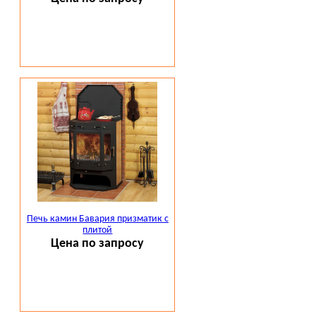
Печь камин Бавария призматик с
плитой
Цена по запросу