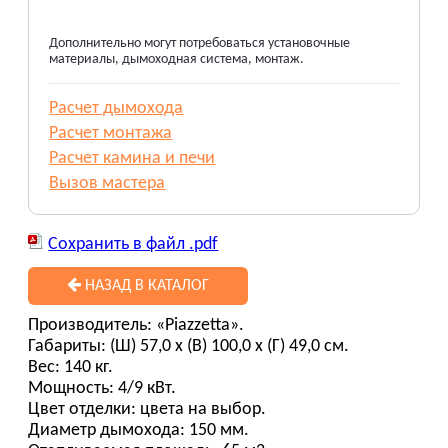
Дополнительно могут потребоваться установочные
материалы, дымоходная система, монтаж.
Расчет дымохода
Расчет монтажа
Расчет камина и печи
Вызов мастера
Сохранить в файл .pdf
НАЗАД В КАТАЛОГ
Производитель: «Piazzetta».
Габариты: (Ш) 57,0 х (В) 100,0 х (Г) 49,0 см.
Вес: 140 кг.
Мощность: 4/9 кВт.
Цвет отделки: цвета на выбор.
Диаметр дымохода: 150 мм.