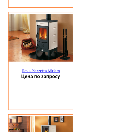
Печь Piazzetta Miriam
Цена по запросу