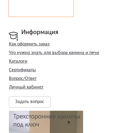
Информация
Как оформить заказ
Что нужно знать для выбора камина и печи
Каталоги
Сертификаты
Вопрос/Ответ
Личный кабинет
Задать вопрос