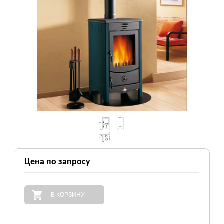
Цена по запросу
В КОРЗИНУ