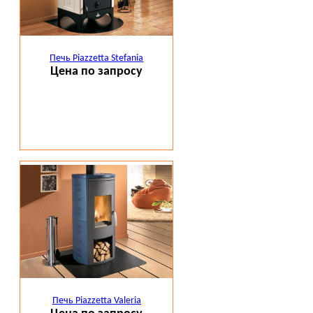
Печь Piazzetta Stefania
Цена по запросу
Печь Piazzetta Valeria