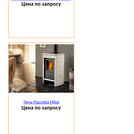
Цена по запросу
Печь Piazzetta Milva
Цена по запросу