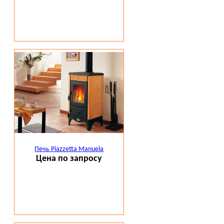
Печь Piazzetta Manuela
Цена по запросу