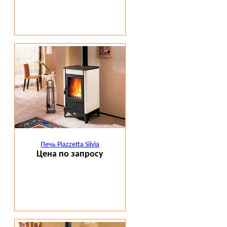
Печь Piazzetta Silvia
Цена по запросу