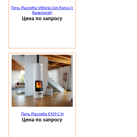
Печь Piazzetta Vittoria Con Panca (с
банкеткой)
Цена по запросу
Печь Piazzetta E929 C-H
Цена по запросу