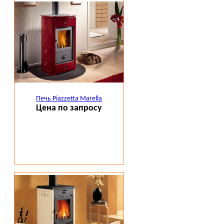
Печь Piazzetta Marella
Цена по запросу