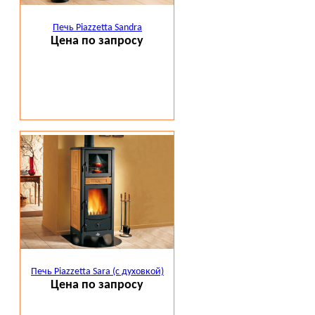
Печь Piazzetta Sandra
Цена по запросу
Печь Piazzetta Sara (с духовкой)
Цена по запросу