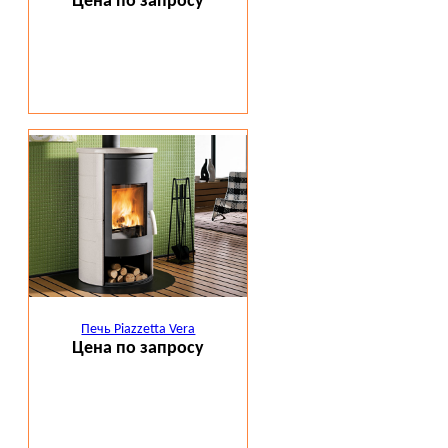
Цена по запросу
Печь Piazzetta Vera
Цена по запросу