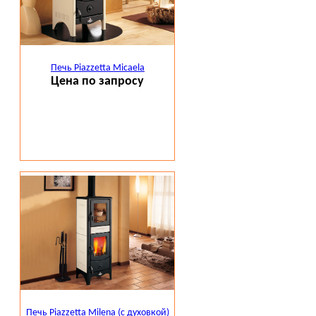
Печь Piazzetta Micaela
Цена по запросу
Печь Piazzetta Milena (с духовкой)