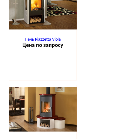
Печь Piazzetta Viola
Цена по запросу