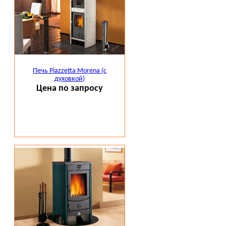
Печь Piazzetta Morena (с
духовкой)
Цена по запросу