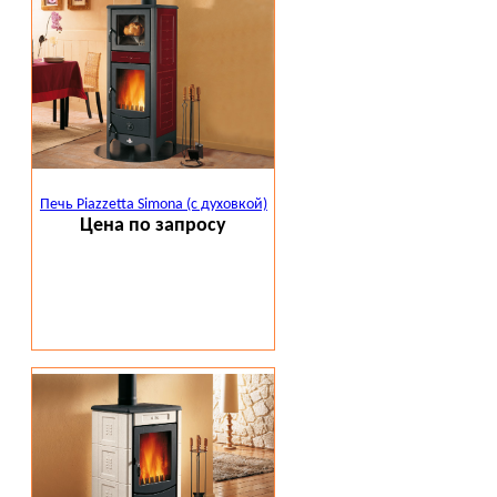
Печь Piazzetta Simona (с духовкой)
Цена по запросу