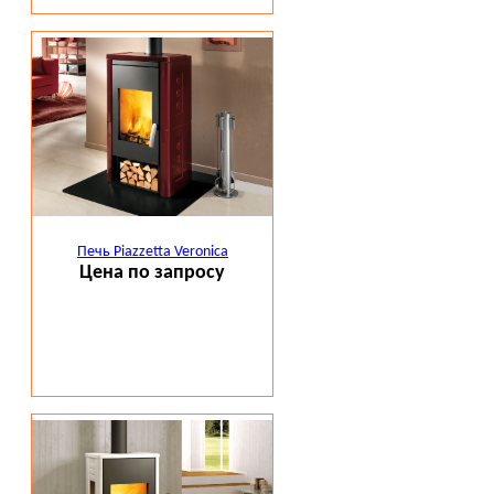
Печь Piazzetta Veronica
Цена по запросу