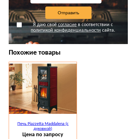
Я даю своё
согласие
в соответствии с
политикой конфиденциальности
сайта.
Похожие товары
Печь Piazzetta Maddalena (с
духовкой)
Цена по запросу