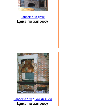
Барбекю на даче
Цена по запросу
Барбекю с медной крышей
Цена по запросу