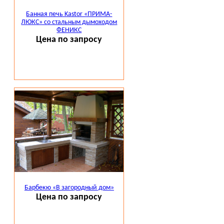
Банная печь Kastor «ПРИМА-
ЛЮКС» со стальным дымоходом
ФЕНИКС
Цена по запросу
Барбекю «В загородный дом»
Цена по запросу