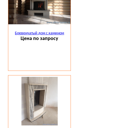
Бревенчатый дом с камином
Цена по запросу