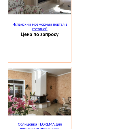
Испанский мраморный портал в
гостиной
Цена по запросу
Облицовка TEOREMA для