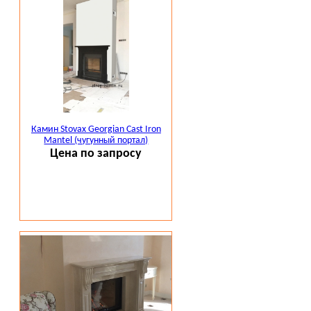
Камин Stovax Georgian Cast Iron
Mantel (чугунный портал)
Цена по запросу