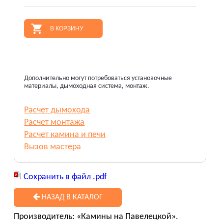
В КОРЗИНУ
Дополнительно могут потребоваться установочные
материалы, дымоходная система, монтаж.
Расчет дымохода
Расчет монтажа
Расчет камина и печи
Вызов мастера
Сохранить в файл .pdf
НАЗАД В КАТАЛОГ
Производитель: «Камины на Павелецкой».