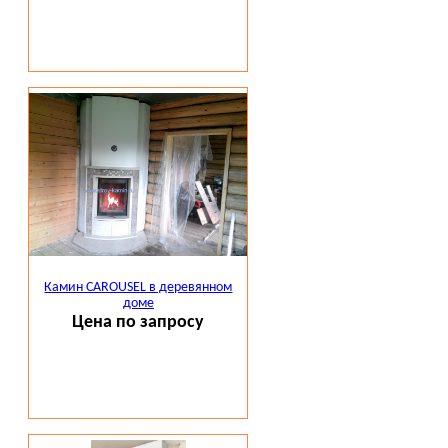
Камин CAROUSEL в деревянном
доме
Цена по запросу