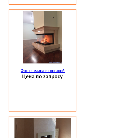
Фото камина в гостиной
Цена по запросу