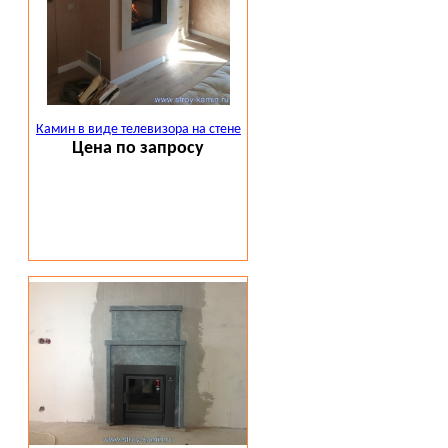
Камин в виде телевизора на стене
Цена по запросу