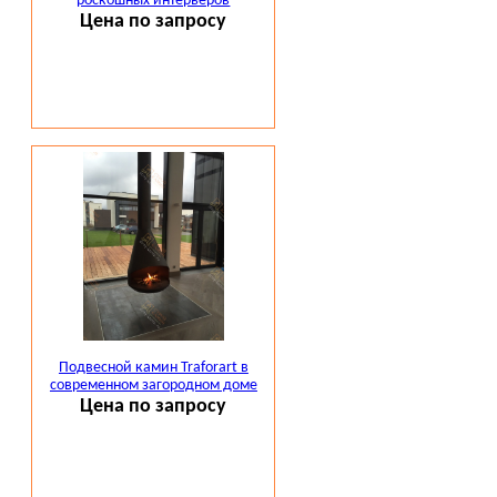
роскошных интерьеров
Цена по запросу
Подвесной камин Traforart в
современном загородном доме
Цена по запросу