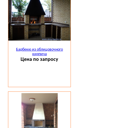
Барбекю из облицовочного
кирпича
Цена по запросу