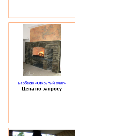
Барбекю «Открытый очаг»
Цена по запросу