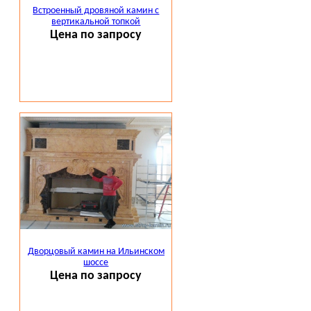
Встроенный дровяной камин с
вертикальной топкой
Цена по запросу
Дворцовый камин на Ильинском
шоссе
Цена по запросу