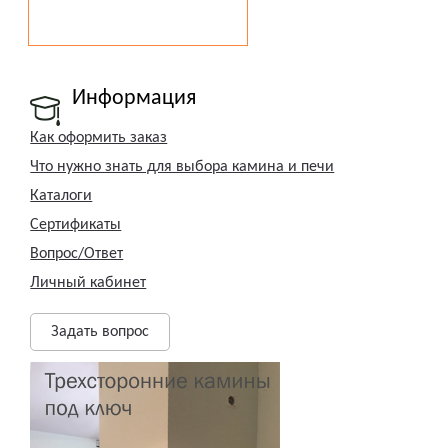
Информация
Как оформить заказ
Что нужно знать для выбора камина и печи
Каталоги
Сертификаты
Вопрос/Ответ
Личный кабинет
Задать вопрос