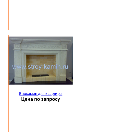
Биокамин для квартиры
Цена по запросу