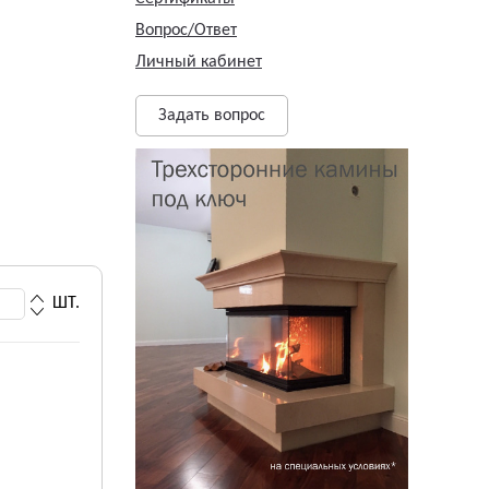
Вопрос/Ответ
Личный кабинет
Задать вопрос
ШТ.