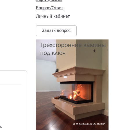
Вопрос/Ответ
Личный кабинет
Задать вопрос
ж.