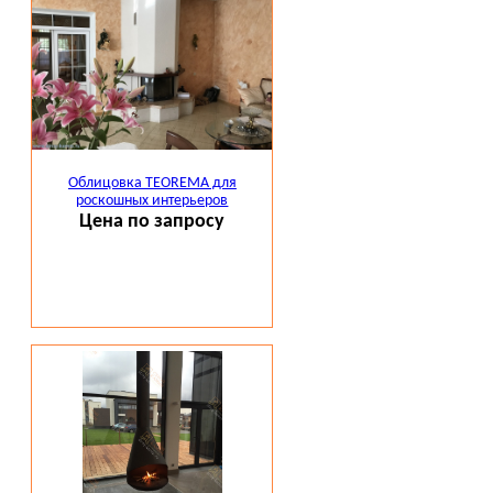
Облицовка TEOREMA для
роскошных интерьеров
Цена по запросу