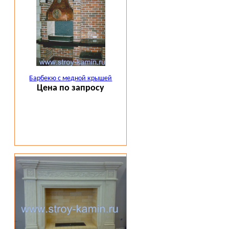
Барбекю с медной крышей
Цена по запросу