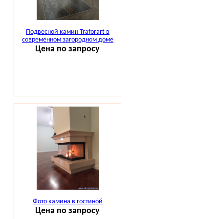
Подвесной камин Traforart в
современном загородном доме
Цена по запросу
Фото камина в гостиной
Цена по запросу