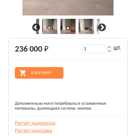
236 000
ШТ.
В КОРЗИНУ
Дополнительно могут потребоваться установочные
материалы, дымоходная система, монтаж.
Расчет дымохода
Расчет монтажа