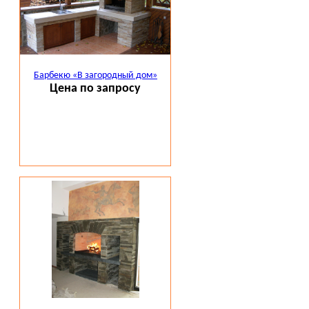
Барбекю «В загородный дом»
Цена по запросу