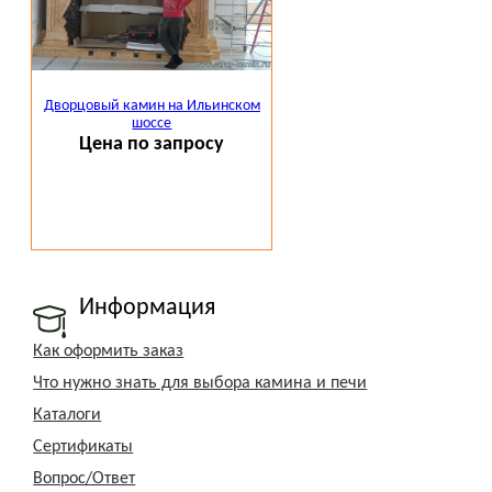
Дворцовый камин на Ильинском
шоссе
Цена по запросу
Информация
Как оформить заказ
Что нужно знать для выбора камина и печи
Каталоги
Сертификаты
Вопрос/Ответ