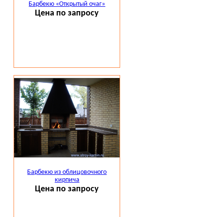
Барбекю «Открытый очаг»
Цена по запросу
Барбекю из облицовочного
кирпича
Цена по запросу