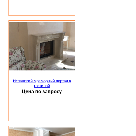
Испанский мраморный портал в
гостиной
Цена по запросу