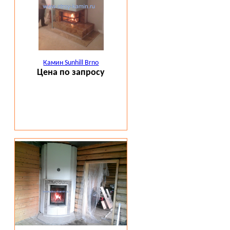
Камин Sunhill Brno
Цена по запросу