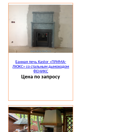
Банная печь Kastor «ПРИМА-
ЛЮКС» со стальным дымоходом
ФЕНИКС
Цена по запросу