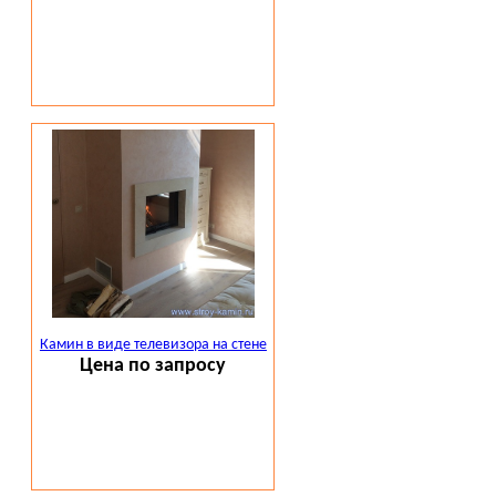
Камин в виде телевизора на стене
Цена по запросу