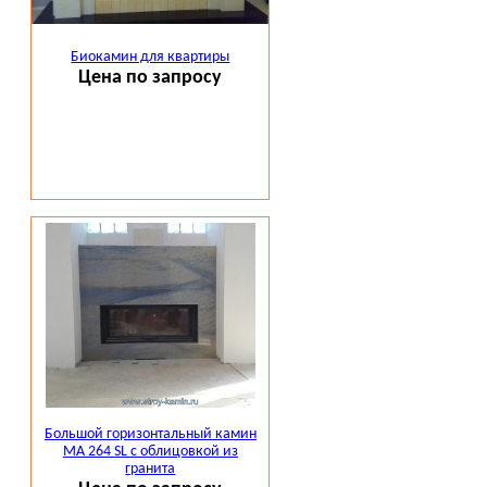
Биокамин для квартиры
Цена по запросу
Большой горизонтальный камин
МА 264 SL с облицовкой из
гранита