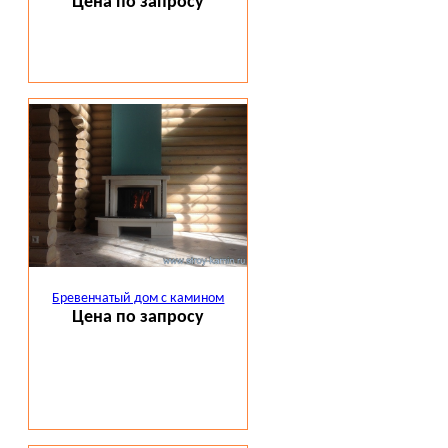
Цена по запросу
Бревенчатый дом с камином
Цена по запросу