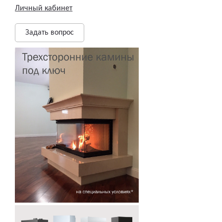
Личный кабинет
Задать вопрос