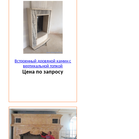
Встроенный дровяной камин с
вертикальной топкой
Цена по запросу