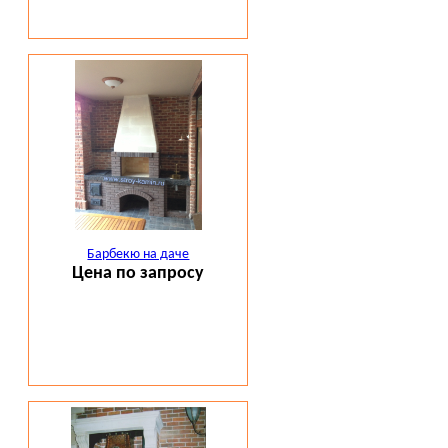
Барбекю на даче
Цена по запросу